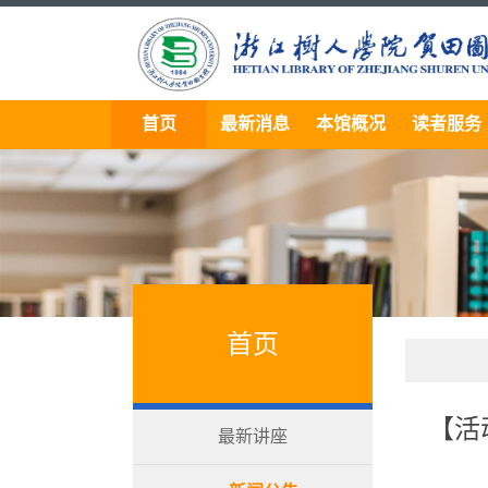
首页
最新消息
本馆概况
读者服务
首页
【活
最新讲座