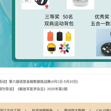
活动】第六届锐思金融数据挑战赛(4月1日-5月10日)
期刊导读】《解放军医学杂志》2025年第2期
浙江文化工程
|
标准地图服务
|
图书馆大数据
|
CALIS