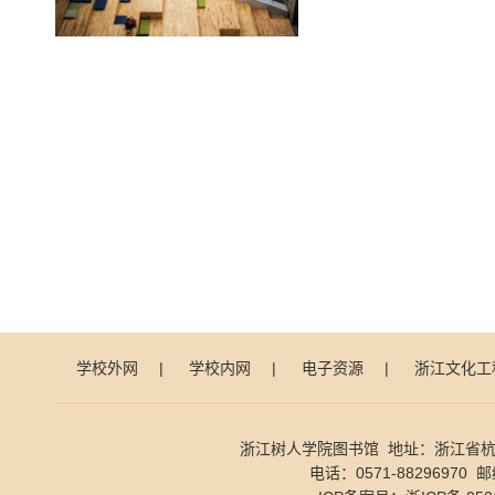
学校外网
|
学校内网
|
电子资源
|
浙江文化工
浙江树人学院图书馆 地址：浙江省杭
电话：0571-88296970 邮