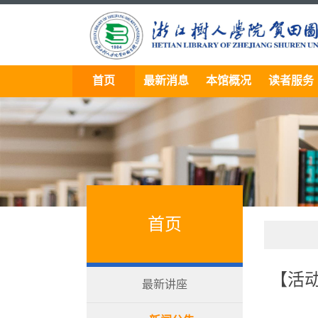
首页
最新消息
本馆概况
读者服务
首页
【活
最新讲座