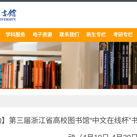
学科服务
电子资源
联系我们
新生专栏
考研专栏
动】第三届浙江省高校图书馆“中文在线杯”