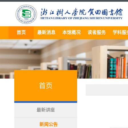
首页
最新消息
本馆概况
读者服务
学科服
首页
最新讲座
新闻公告