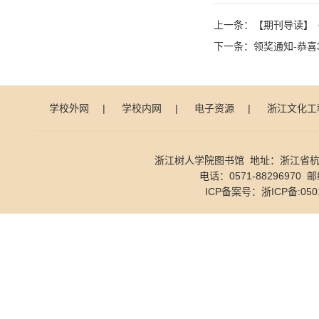
上一条：
【期刊导读】《
下一条：
领奖通知-恭喜
学校外网
|
学校内网
|
电子资源
|
浙江文化工
浙江树人学院图书馆 地址：浙江省杭
电话：0571-88296970 邮
ICP备案号：
浙ICP备:050