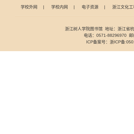
学校外网
|
学校内网
|
电子资源
|
浙江文化工
浙江树人学院图书馆 地址：浙江省杭
电话：0571-88296970 邮
ICP备案号：
浙ICP备:050