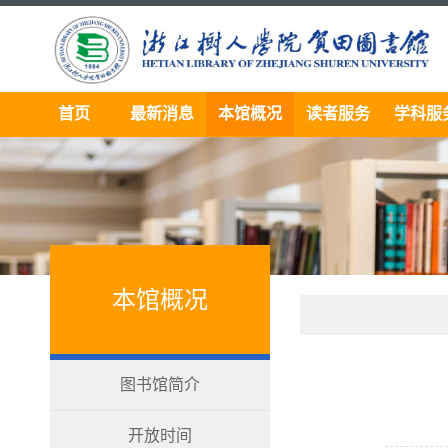
首页
最新消息
本馆概况
读者服务
学科服
本馆概况
图书馆简介
开放时间