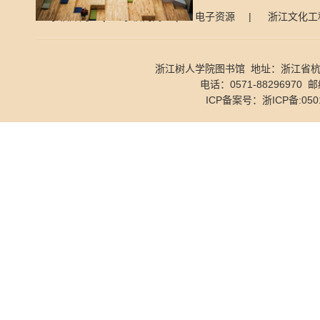
学校外网
|
学校内网
|
电子资源
|
浙江文化工
浙江树人学院图书馆 地址：浙江省杭
电话：0571-88296970 邮
ICP备案号：
浙ICP备:050