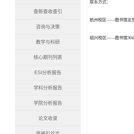
联系方式：
查新查收查引
杭州校区——图书馆北
咨询与决策
绍兴校区——图书馆304室，黄
教学与科研
核心期刊列表
ESI分析报告
学科分析报告
学院分析报告
论文收录
高被引论文