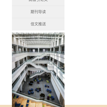
期刊导读
佳文推送