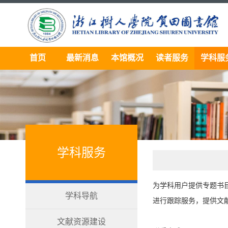
首页
最新消息
本馆概况
读者服务
学科服
学科服务
为学科用户提供专题书
学科导航
进行跟踪服务，提供文
文献资源建设