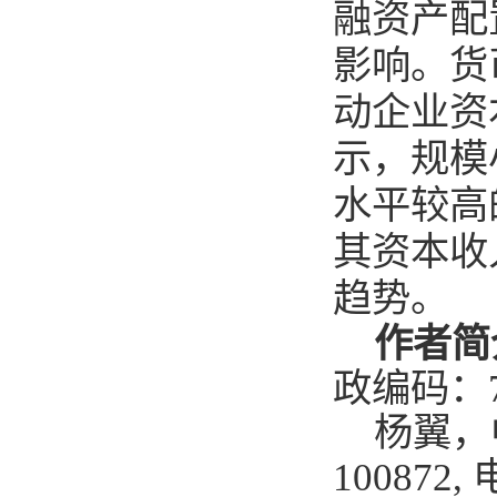
融资产配
影响。货
动企业资
示，规模
水平较高
其资本收
趋势。
作者简
政编码：
杨翼，
100872,