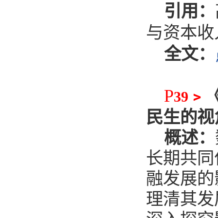
引用：
与资本收
全文：
P
﹥
39
民生的视
概述：
长期共同
融发展的
理清其发