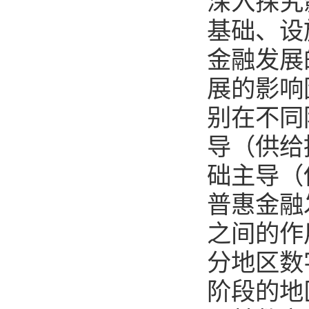
深入探究
基础、设
金融发展
展的影响
别在不同
导（供给
础主导（
普惠金融
之间的作
分地区数
阶段的地