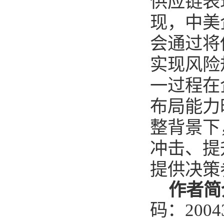
供应链表
现，中美
会通过将
实现风险
一过程在
布局能力
整背景下
冲击、提
提供决策
作者简
码：
2004