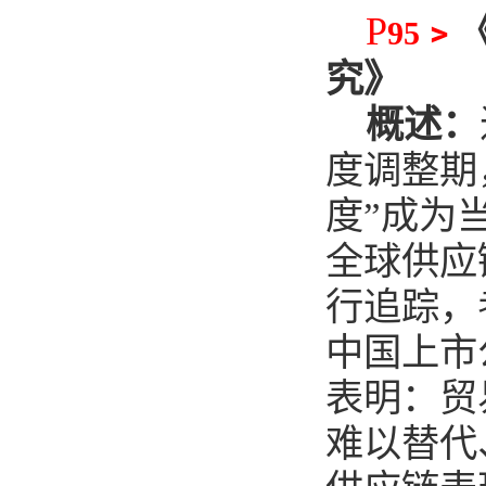
P
﹥
95
究》
概述：
度调整期
度”成为
全球供应
行追踪，
中国上市
表明：贸
难以替代