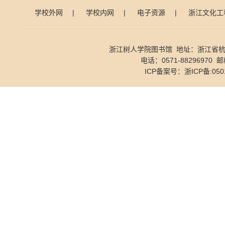
学校外网
|
学校内网
|
电子资源
|
浙江文化工
浙江树人学院图书馆 地址：浙江省杭
电话：0571-88296970 邮
ICP备案号：
浙ICP备:050