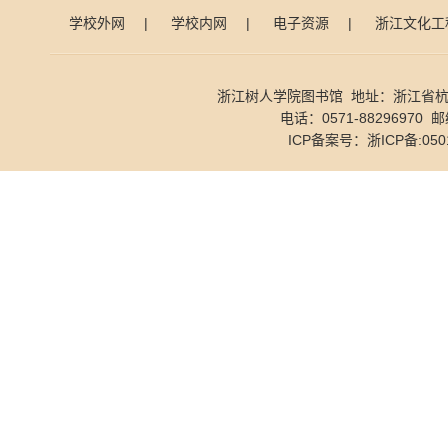
学校外网
|
学校内网
|
电子资源
|
浙江文化工
浙江树人学院图书馆 地址：浙江省杭
电话：0571-88296970 邮
ICP备案号：
浙ICP备:050