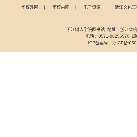
学校外网
|
学校内网
|
电子资源
|
浙江文化工
浙江树人学院图书馆 地址：浙江省杭
电话：0571-88296970 邮
ICP备案号：
浙ICP备:050