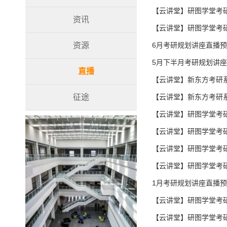
【云讲堂】研图学堂考研
资讯
【云讲堂】研图学堂考
资源
6月考研规划讲座直播
5月下半月考研规划讲
直播
【云讲堂】新东方考研系
征途
【云讲堂】新东方考研系
【云讲堂】研图学堂考研
【云讲堂】研图学堂考研
【云讲堂】研图学堂考研
【云讲堂】研图学堂考研
1月考研规划讲座直播
【云讲堂】研图学堂考研
【云讲堂】研图学堂考研