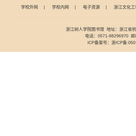
学校外网
|
学校内网
|
电子资源
|
浙江文化工
浙江树人学院图书馆 地址：浙江省杭
电话：0571-88296970 邮
ICP备案号：
浙ICP备:050