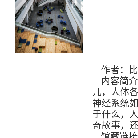
作者：比
内容简介
儿，人体
神经系统
于什么，
奇故事，
馆藏链接