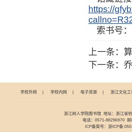
https://gf
callno=R3
索书号：R3
上一条：
下一条：
乔
学校外网
|
学校内网
|
电子资源
|
浙江文化工
浙江树人学院图书馆 地址：浙江省杭
电话：0571-88296970 邮
ICP备案号：
浙ICP备:050